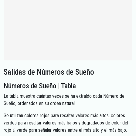
Salidas de Números de Sueño
Números de Sueño | Tabla
La tabla muestra cuántas veces se ha extraído cada Número de
Sueño, ordenados en su orden natural.
Se utilizan colores rojos para resaltar valores más altos, colores
verdes para resaltar valores más bajos y degradados de color del
rojo al verde para señalar valores entre el más alto y el más bajo.