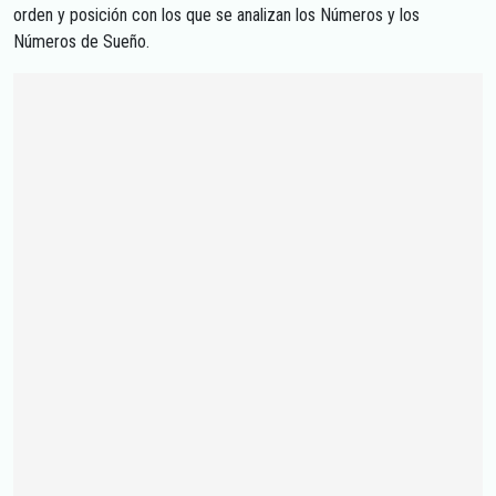
orden y posición con los que se analizan los Números y los
Números de Sueño.