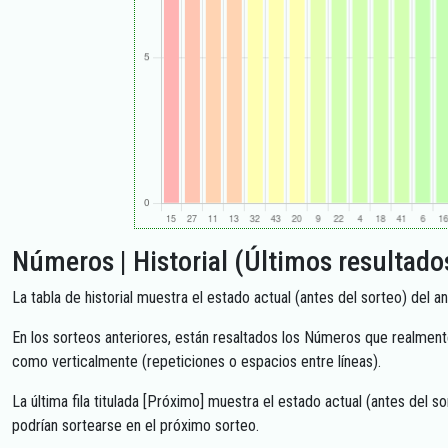
Números | Historial (Últimos resultado
La tabla de historial muestra el estado actual (antes del sorteo) del a
En los sorteos anteriores, están resaltados los Números que realment
como verticalmente (repeticiones o espacios entre líneas).
La última fila titulada [Próximo] muestra el estado actual (antes del 
podrían sortearse en el próximo sorteo.