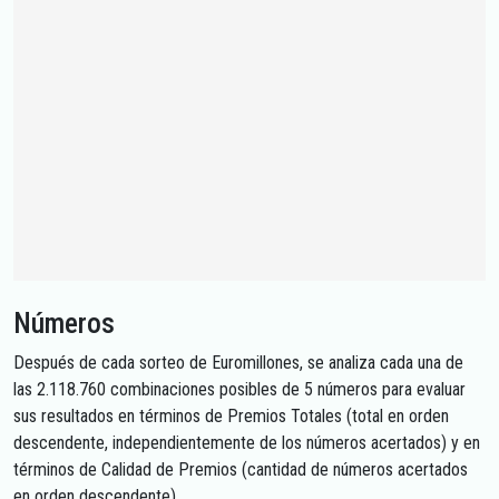
Números
Después de cada sorteo de Euromillones, se analiza cada una de
las 2.118.760 combinaciones posibles de 5 números para evaluar
sus resultados en términos de Premios Totales (total en orden
descendente, independientemente de los números acertados) y en
términos de Calidad de Premios (cantidad de números acertados
en orden descendente).