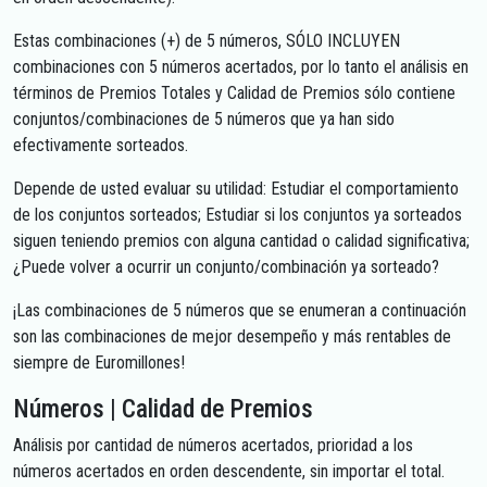
Estas combinaciones (+) de 5 números, SÓLO INCLUYEN
combinaciones con 5 números acertados, por lo tanto el análisis en
términos de Premios Totales y Calidad de Premios sólo contiene
conjuntos/combinaciones de 5 números que ya han sido
efectivamente sorteados.
Depende de usted evaluar su utilidad: Estudiar el comportamiento
de los conjuntos sorteados; Estudiar si los conjuntos ya sorteados
siguen teniendo premios con alguna cantidad o calidad significativa;
¿Puede volver a ocurrir un conjunto/combinación ya sorteado?
¡Las combinaciones de 5 números que se enumeran a continuación
son las combinaciones de mejor desempeño y más rentables de
siempre de Euromillones!
Números | Calidad de Premios
Análisis por cantidad de números acertados, prioridad a los
números acertados en orden descendente, sin importar el total.