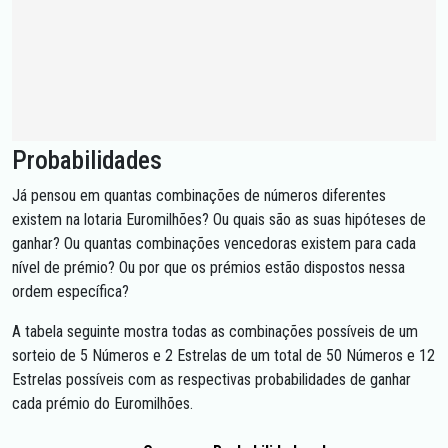
Probabilidades
Já pensou em quantas combinações de números diferentes
existem na lotaria Euromilhões? Ou quais são as suas hipóteses de
ganhar? Ou quantas combinações vencedoras existem para cada
nível de prémio? Ou por que os prémios estão dispostos nessa
ordem específica?
A tabela seguinte mostra todas as combinações possíveis de um
sorteio de 5 Números e 2 Estrelas de um total de 50 Números e 12
Estrelas possíveis com as respectivas probabilidades de ganhar
cada prémio do Euromilhões.