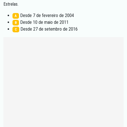
Estrelas.
Desde 7 de fevereiro de 2004
A
Desde 10 de maio de 2011
B
Desde 27 de setembro de 2016
C