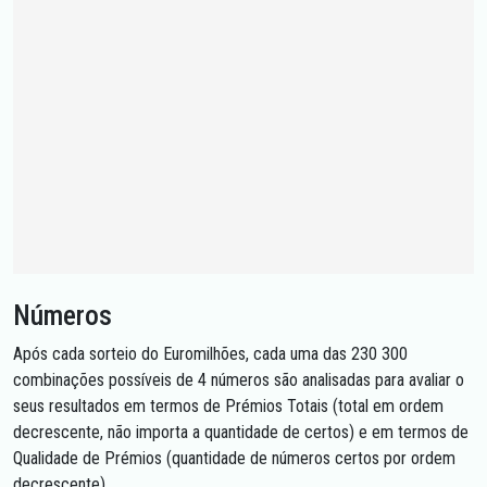
Números
Após cada sorteio do Euromilhões, cada uma das 230 300
combinações possíveis de 4 números são analisadas para avaliar o
seus resultados em termos de Prémios Totais (total em ordem
decrescente, não importa a quantidade de certos) e em termos de
Qualidade de Prémios (quantidade de números certos por ordem
decrescente).