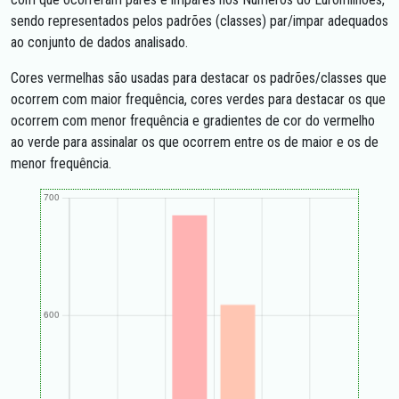
sendo representados pelos padrões (classes) par/impar adequados
ao conjunto de dados analisado.
Cores vermelhas são usadas para destacar os padrões/classes que
ocorrem com maior frequência, cores verdes para destacar os que
ocorrem com menor frequência e gradientes de cor do vermelho
ao verde para assinalar os que ocorrem entre os de maior e os de
menor frequência.