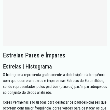
Estrelas Pares e Ímpares
Estrelas | Histograma
O histograma representa graficamente a distribuição da frequência
com que ocorreram pares e ímpares nas Estrelas do Euromilhões,
sendo representados pelos padrões (classes) par/impar adequados
ao conjunto de dados analisado.
Cores vermelhas são usadas para destacar os padrões/classes que
ocorrem com maior frequência, cores verdes para destacar os que