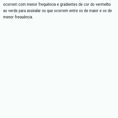
ocorrem com menor frequência e gradientes de cor do vermelho
ao verde para assinalar os que ocorrem entre os de maior e os de
menor frequência.