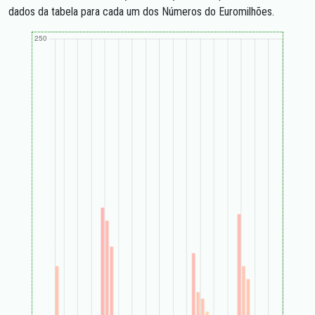
dados da tabela para cada um dos Números do Euromilhões.