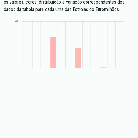
os valores, cores, distribuição e variação correspondentes dos
dados da tabela para cada uma das Estrelas do Euromilhões.