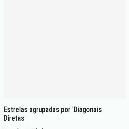
Estrelas agrupadas por 'Diagonais
Diretas'