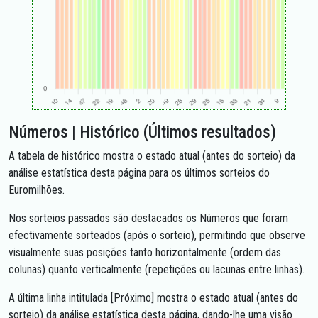
Números | Histórico (Últimos resultados)
A tabela de histórico mostra o estado atual (antes do sorteio) da
análise estatística desta página para os últimos sorteios do
Euromilhões.
Nos sorteios passados são destacados os Números que foram
efectivamente sorteados (após o sorteio), permitindo que observe
visualmente suas posições tanto horizontalmente (ordem das
colunas) quanto verticalmente (repetições ou lacunas entre linhas).
A última linha intitulada [Próximo] mostra o estado atual (antes do
sorteio) da análise estatística desta página, dando-lhe uma visão